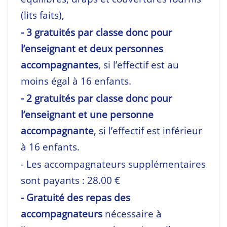
(lits faits),
- 3 gratuités par classe donc pour
l’enseignant et deux personnes
accompagnantes
, si l’effectif est au
moins égal à 16 enfants.
- 2 gratuités par classe donc pour
l’enseignant et une personne
accompagnante
, si l’effectif est inférieur
à 16 enfants.
- Les accompagnateurs supplémentaires
sont payants : 28.00 €
- Gratuité des repas des
accompagnateurs
nécessaire à