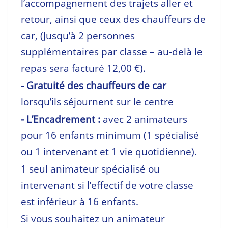
l’accompagnement des trajets aller et
retour, ainsi que ceux des chauffeurs de
car, (Jusqu’à 2 personnes
supplémentaires par classe – au-delà le
repas sera facturé 12,00 €).
- Gratuité des chauffeurs de car
lorsqu’ils séjournent sur le centre
- L’Encadrement :
avec 2 animateurs
pour 16 enfants minimum (1 spécialisé
ou 1 intervenant et 1 vie quotidienne).
1 seul animateur spécialisé ou
intervenant si l’effectif de votre classe
est inférieur à 16 enfants.
Si vous souhaitez un animateur