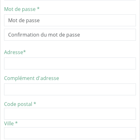
Mot de passe *
Adresse*
Complément d'adresse
Code postal *
Ville *