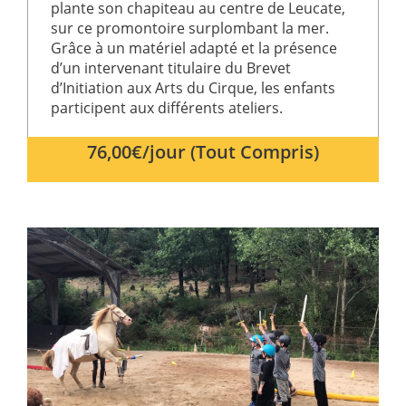
plante son chapiteau au centre de Leucate,
sur ce promontoire surplombant la mer.
Grâce à un matériel adapté et la présence
d’un intervenant titulaire du Brevet
d’Initiation aux Arts du Cirque, les enfants
participent aux différents ateliers.
76,00€/jour (Tout Compris)