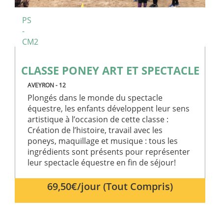
PS
-
CM2
CLASSE PONEY ART ET SPECTACLE
AVEYRON - 12
Plongés dans le monde du spectacle
équestre, les enfants développent leur sens
artistique à l’occasion de cette classe :
Création de l’histoire, travail avec les
poneys, maquillage et musique : tous les
ingrédients sont présents pour représenter
leur spectacle équestre en fin de séjour!
69,50€/jour (Tout Compris)