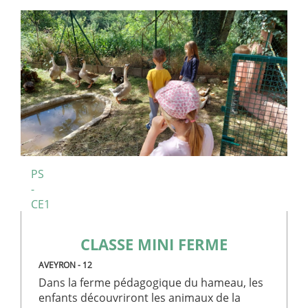
PS
-
CE1
CLASSE MINI FERME
AVEYRON - 12
Dans la ferme pédagogique du hameau, les
enfants découvriront les animaux de la