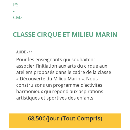
PS
-
CM2
CLASSE CIRQUE ET MILIEU MARIN
AUDE - 11
Pour les enseignants qui souhaitent
associer l’initiation aux arts du cirque aux
ateliers proposés dans le cadre de la classe
« Découverte du Milieu Marin ». Nous
construisons un programme d’activités
harmonieux qui répond aux aspirations
artistiques et sportives des enfants.
68,50€/jour (Tout Compris)