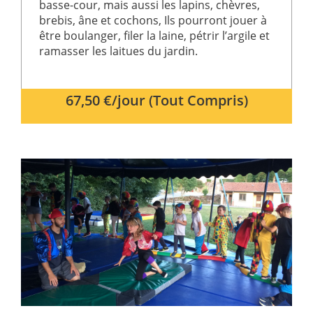
basse-cour, mais aussi les lapins, chèvres,
brebis, âne et cochons, Ils pourront jouer à
être boulanger, filer la laine, pétrir l’argile et
ramasser les laitues du jardin.
67,50 €/jour (Tout Compris)