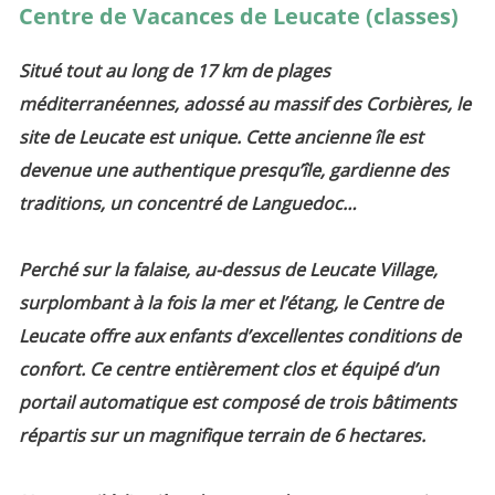
Centre de Vacances de Leucate (classes)
Situé tout au long de 17 km de plages
méditerranéennes, adossé au massif des Corbières, le
site de Leucate est unique. Cette ancienne île est
devenue une authentique presqu’île, gardienne des
traditions, un concentré de Languedoc…
Perché sur la falaise, au-dessus de Leucate Village,
surplombant à la fois la mer et l’étang, le Centre de
Leucate offre aux enfants d’excellentes conditions de
confort. Ce centre entièrement clos et équipé d’un
portail automatique est composé de trois bâtiments
répartis sur un magnifique terrain de 6 hectares.