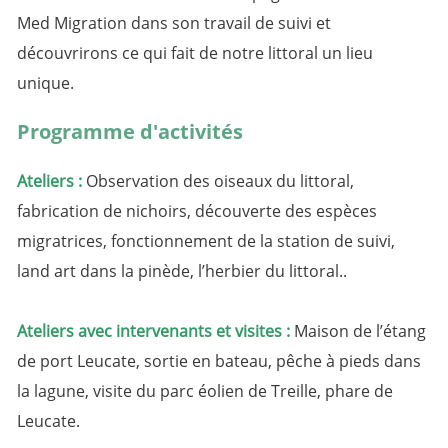
Med Migration dans son travail de suivi et
découvrirons ce qui fait de notre littoral un lieu
unique.
Programme d'activités
Ateliers :
Observation des oiseaux du littoral,
fabrication de nichoirs, découverte des espèces
migratrices, fonctionnement de la station de suivi,
land art dans la pinède, l’herbier du littoral.
.
Ateliers avec intervenants et visites :
Maison de l’étang
de port Leucate, sortie en bateau, pêche à pieds dans
la lagune, visite du parc éolien de Treille, phare de
Leucate.