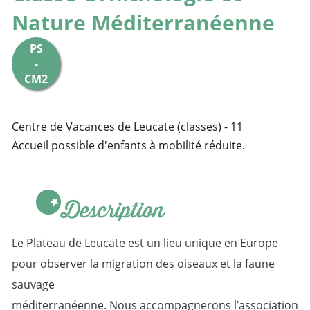
Nature Méditerranéenne
PS
-
CM2
Centre de Vacances de Leucate (classes) - 11
Accueil possible d'enfants à mobilité réduite.
Description
Le Plateau de Leucate est un lieu unique en Europe
pour observer la migration des oiseaux et la faune
sauvage
méditerranéenne. Nous accompagnerons l’association