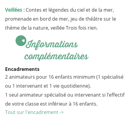
Veillées :
Contes et légendes du ciel et de la mer,
promenade en bord de mer, jeu de théâtre sur le
thème de la nature, veillée Trois fois rien.
Informations
complémentaires
Encadrements
2 animateurs pour 16 enfants minimum (1 spécialisé
ou 1 intervenant et 1 vie quotidienne).
1 seul animateur spécialisé ou intervenant si l’effectif
de votre classe est inférieur à 16 enfants.
Tout sur l'encadrement ->