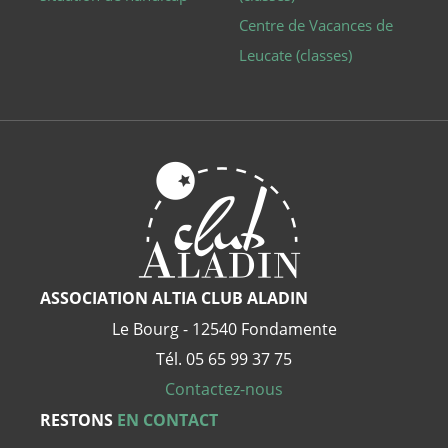
Centre de Vacances de
Leucate (classes)
ASSOCIATION ALTIA CLUB ALADIN
Le Bourg - 12540 Fondamente
Tél. 05 65 99 37 75
Contactez-nous
RESTONS
EN CONTACT