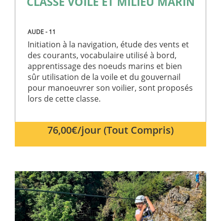
CLASSE VOILE ET MILIEU MARIN
AUDE - 11
Initiation à la navigation, étude des vents et
des courants, vocabulaire utilisé à bord,
apprentissage des noeuds marins et bien
sûr utilisation de la voile et du gouvernail
pour manoeuvrer son voilier, sont proposés
lors de cette classe.
76,00€/jour (Tout Compris)