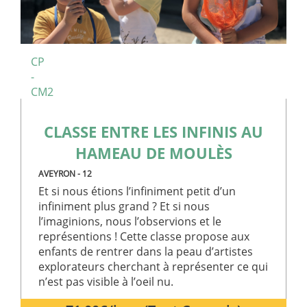
CP
-
CM2
CLASSE ENTRE LES INFINIS AU
HAMEAU DE MOULÈS
AVEYRON - 12
Et si nous étions l’infiniment petit d’un
infiniment plus grand ? Et si nous
l’imaginions, nous l’observions et le
représentions ! Cette classe propose aux
enfants de rentrer dans la peau d’artistes
explorateurs cherchant à représenter ce qui
n’est pas visible à l’oeil nu.