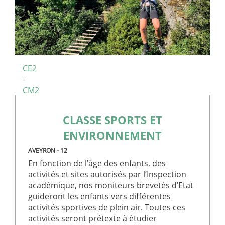
CE2
-
CM2
CLASSE SPORTS ET
ENVIRONNEMENT
AVEYRON - 12
En fonction de l’âge des enfants, des
activités et sites autorisés par l’Inspection
académique, nos moniteurs brevetés d’Etat
guideront les enfants vers différentes
activités sportives de plein air. Toutes ces
activités seront prétexte à étudier