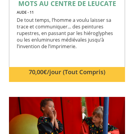
MOTS AU CENTRE DE LEUCATE
AUDE - 11
De tout temps, l’homme a voulu laisser sa
trace et communiquer... des peintures
rupestres, en passant par les hiéroglyphes
ou les enluminures médiévales jusqu’à
l’invention de l’imprimerie.
70,00€/jour (Tout Compris)