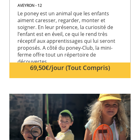
AVEYRON - 12
Le poney est un animal que les enfants
aiment caresser, regarder, monter et
soigner. En leur présence, la curiosité de
l’enfant est en éveil, ce qui le rend très
réceptif aux apprentissages qui lui seront
proposés. A côté du poney-Club, la mini-
ferme offre tout un répertoire de
découvertes.
69,50€/jour (Tout Compris)