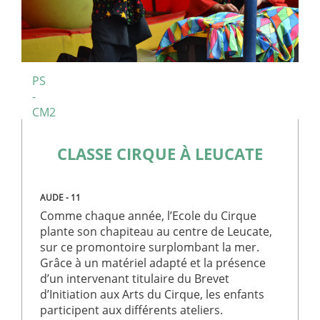
PS
-
CM2
CLASSE CIRQUE À LEUCATE
AUDE - 11
Comme chaque année, l’Ecole du Cirque
plante son chapiteau au centre de Leucate,
sur ce promontoire surplombant la mer.
Grâce à un matériel adapté et la présence
d’un intervenant titulaire du Brevet
d’Initiation aux Arts du Cirque, les enfants
participent aux différents ateliers.