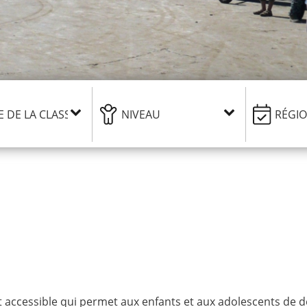
et accessible qui permet aux enfants et aux adolescents de d